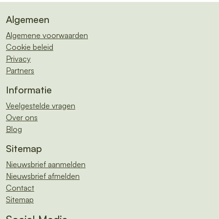
Algemeen
Algemene voorwaarden
Cookie beleid
Privacy
Partners
Informatie
Veelgestelde vragen
Over ons
Blog
Sitemap
Nieuwsbrief aanmelden
Nieuwsbrief afmelden
Contact
Sitemap