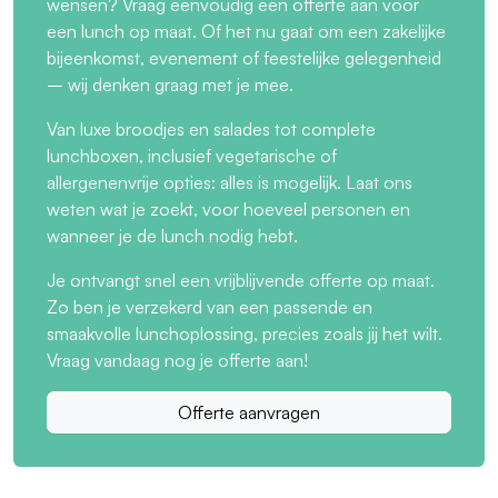
wensen? Vraag eenvoudig een offerte aan voor
een lunch op maat. Of het nu gaat om een zakelijke
bijeenkomst, evenement of feestelijke gelegenheid
– wij denken graag met je mee.
Van luxe broodjes en salades tot complete
lunchboxen, inclusief vegetarische of
allergenenvrije opties: alles is mogelijk. Laat ons
weten wat je zoekt, voor hoeveel personen en
wanneer je de lunch nodig hebt.
Je ontvangt snel een vrijblijvende offerte op maat.
Zo ben je verzekerd van een passende en
smaakvolle lunchoplossing, precies zoals jij het wilt.
Vraag vandaag nog je offerte aan!
Offerte aanvragen