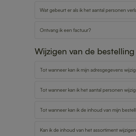
Wat gebeurt er als ik het aantal personen verl
Ontvang ik een factuur?
Wijzigen van de bestelling
Tot wanneer kan ik mijn adresgegevens wijzi
Tot wanneer kan ik het aantal personen wijzi
Tot wanneer kan ik de inhoud van mijn bestell
Kan ik de inhoud van het assortiment wijzige