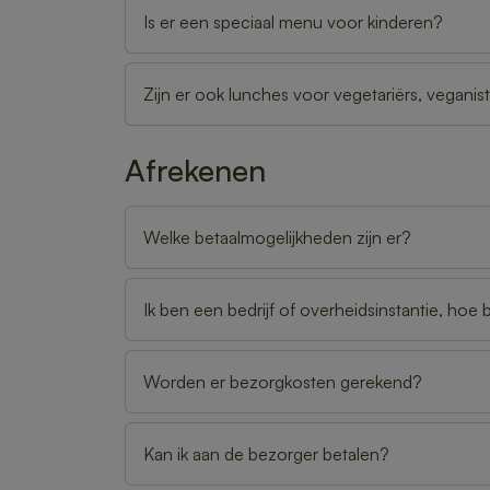
Is er een speciaal menu voor kinderen?
Zijn er ook lunches voor vegetariërs, vegani
Afrekenen
Welke betaalmogelijkheden zijn er?
Ik ben een bedrijf of overheidsinstantie, hoe b
Worden er bezorgkosten gerekend?
Kan ik aan de bezorger betalen?