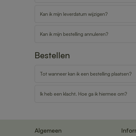
Kan ik mijn leverdatum wijzigen?
Kan ik mijn bestelling annuleren?
Bestellen
Tot wanneer kan ik een bestelling plaatsen?
Ik heb een klacht. Hoe ga ik hiermee om?
Algemeen
Infor