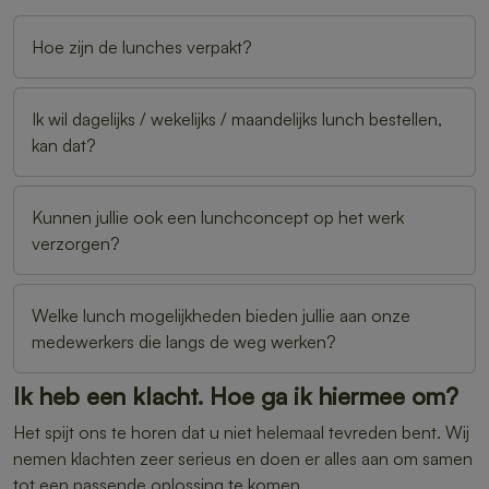
Hoe zijn de lunches verpakt?
Ik wil dagelijks / wekelijks / maandelijks lunch bestellen,
kan dat?
Kunnen jullie ook een lunchconcept op het werk
verzorgen?
Welke lunch mogelijkheden bieden jullie aan onze
medewerkers die langs de weg werken?
Ik heb een klacht. Hoe ga ik hiermee om?
Het spijt ons te horen dat u niet helemaal tevreden bent. Wij
nemen klachten zeer serieus en doen er alles aan om samen
tot een passende oplossing te komen.