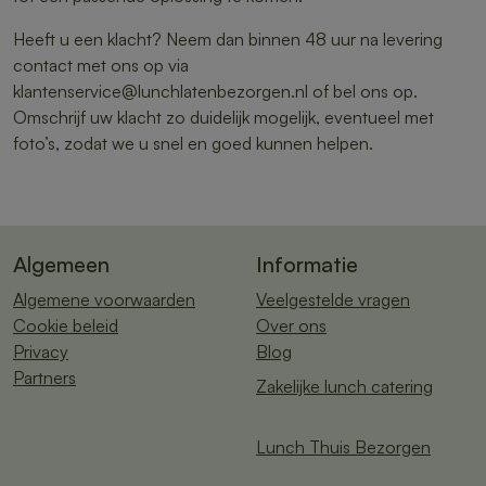
Heeft u een klacht? Neem dan binnen 48 uur na levering
contact met ons op via
klantenservice@lunchlatenbezorgen.nl of bel ons op.
Omschrijf uw klacht zo duidelijk mogelijk, eventueel met
foto’s, zodat we u snel en goed kunnen helpen.
Algemeen
Informatie
Algemene voorwaarden
Veelgestelde vragen
Cookie beleid
Over ons
Privacy
Blog
Partners
Zakelijke lunch catering
Lunch Thuis Bezorgen