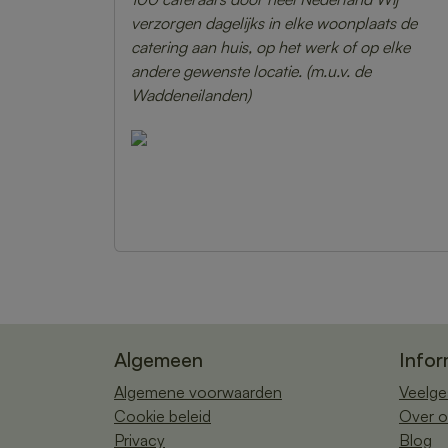
verzorgen dagelijks in elke woonplaats de
catering aan huis, op het werk of op elke
andere gewenste locatie. (m.u.v. de
Waddeneilanden)
Algemeen
Infor
Algemene voorwaarden
Veelge
Cookie beleid
Over o
Privacy
Blog