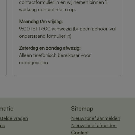
contactformulier in en wij nemen binnen 1
werkdag contact met u op.
Maandag t/m vrijdag:
9:00 tot 17:00 aanwezig (bij geen gehoor, vul
onderstaand formulier in)
Zaterdag en zondag afwezig:
Alleen telefonisch bereikbaar voor
noodgevallen
matie
Sitemap
stelde vragen
Nieuwsbrief aanmelden
ns
Nieuwsbrief afmelden
Contact