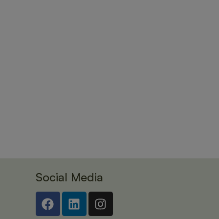
Social Media