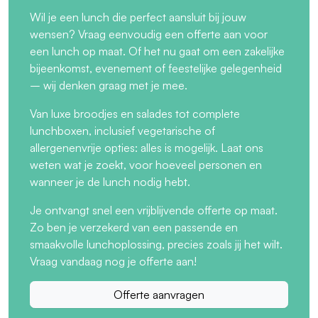
Wil je een lunch die perfect aansluit bij jouw
wensen? Vraag eenvoudig een offerte aan voor
een lunch op maat. Of het nu gaat om een zakelijke
bijeenkomst, evenement of feestelijke gelegenheid
– wij denken graag met je mee.
Van luxe broodjes en salades tot complete
lunchboxen, inclusief vegetarische of
allergenenvrije opties: alles is mogelijk. Laat ons
weten wat je zoekt, voor hoeveel personen en
wanneer je de lunch nodig hebt.
Je ontvangt snel een vrijblijvende offerte op maat.
Zo ben je verzekerd van een passende en
smaakvolle lunchoplossing, precies zoals jij het wilt.
Vraag vandaag nog je offerte aan!
Offerte aanvragen