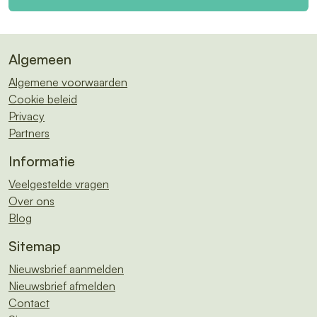
Algemeen
Algemene voorwaarden
Cookie beleid
Privacy
Partners
Informatie
Veelgestelde vragen
Over ons
Blog
Sitemap
Nieuwsbrief aanmelden
Nieuwsbrief afmelden
Contact