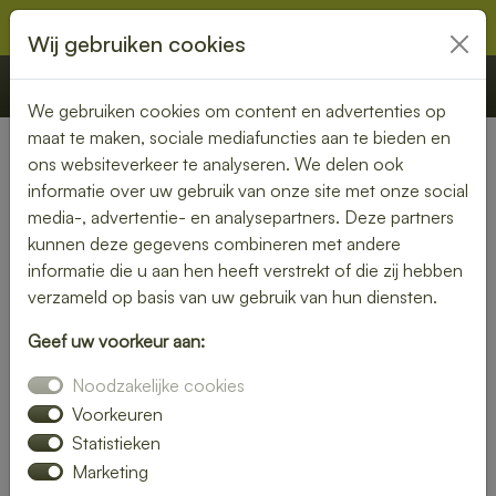
Wij gebruiken cookies
€ 0,00
Offerte
Bestellen
We gebruiken cookies om content en advertenties op
maat te maken, sociale mediafuncties aan te bieden en
ons websiteverkeer te analyseren. We delen ook
informatie over uw gebruik van onze site met onze social
media-, advertentie- en analysepartners. Deze partners
kunnen deze gegevens combineren met andere
informatie die u aan hen heeft verstrekt of die zij hebben
verzameld op basis van uw gebruik van hun diensten.
Geef uw voorkeur aan:
Noodzakelijke cookies
Voorkeuren
Statistieken
Marketing