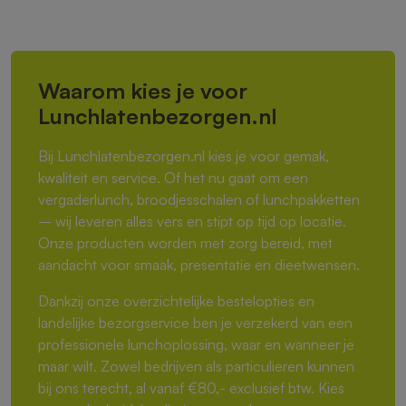
Waarom kies je voor
Lunchlatenbezorgen.nl
Bij Lunchlatenbezorgen.nl kies je voor gemak,
kwaliteit en service. Of het nu gaat om een
vergaderlunch, broodjesschalen of lunchpakketten
– wij leveren alles vers en stipt op tijd op locatie.
Onze producten worden met zorg bereid, met
aandacht voor smaak, presentatie en dieetwensen.
Dankzij onze overzichtelijke bestelopties en
landelijke bezorgservice ben je verzekerd van een
professionele lunchoplossing, waar en wanneer je
maar wilt. Zowel bedrijven als particulieren kunnen
bij ons terecht, al vanaf €80,- exclusief btw. Kies