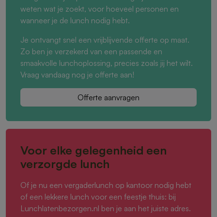
weten wat je zoekt, voor hoeveel personen en
wanneer je de lunch nodig hebt.
Je ontvangt snel een vrijblijvende offerte op maat.
Zo ben je verzekerd van een passende en
smaakvolle lunchoplossing, precies zoals jij het wilt.
Vraag vandaag nog je offerte aan!
Offerte aanvragen
Voor elke gelegenheid een
verzorgde lunch
Of je nu een vergaderlunch op kantoor nodig hebt
of een lekkere lunch voor een feestje thuis: bij
Lunchlatenbezorgen.nl ben je aan het juiste adres.