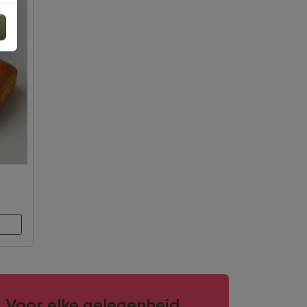
Voor elke gelegenheid