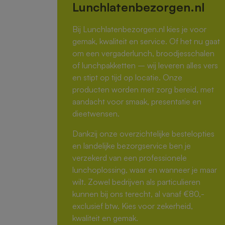
Lunchlatenbezorgen.nl
Bij Lunchlatenbezorgen.nl kies je voor
gemak, kwaliteit en service. Of het nu gaat
om een vergaderlunch, broodjesschalen
of lunchpakketten – wij leveren alles vers
en stipt op tijd op locatie. Onze
producten worden met zorg bereid, met
aandacht voor smaak, presentatie en
dieetwensen.
Dankzij onze overzichtelijke bestelopties
en landelijke bezorgservice ben je
verzekerd van een professionele
lunchoplossing, waar en wanneer je maar
wilt. Zowel bedrijven als particulieren
kunnen bij ons terecht, al vanaf €80,-
exclusief btw. Kies voor zekerheid,
kwaliteit en gemak.