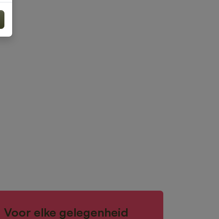
Voor elke gelegenheid