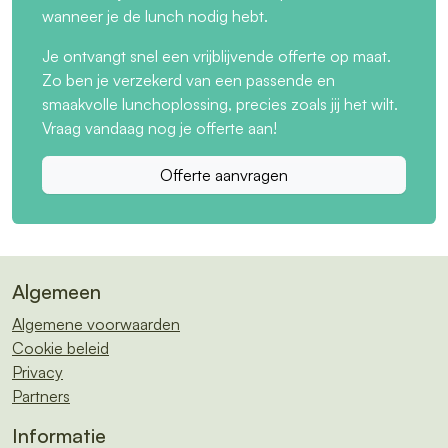
wanneer je de lunch nodig hebt.
Je ontvangt snel een vrijblijvende offerte op maat.
Zo ben je verzekerd van een passende en
smaakvolle lunchoplossing, precies zoals jij het wilt.
Vraag vandaag nog je offerte aan!
Offerte aanvragen
Algemeen
Algemene voorwaarden
Cookie beleid
Privacy
Partners
Informatie