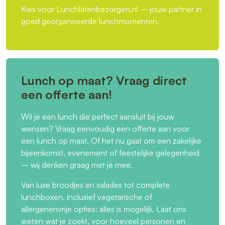
Kies voor Lunchlatenbezorgen.nl – jouw partner in
goed georganiseerde lunchmomenten.
Lunch op maat? Vraag direct
een offerte aan!
Wil je een lunch die perfect aansluit bij jouw
wensen? Vraag eenvoudig een offerte aan voor
een lunch op maat. Of het nu gaat om een zakelijke
bijeenkomst, evenement of feestelijke gelegenheid
– wij denken graag met je mee.
Van luxe broodjes en salades tot complete
lunchboxen, inclusief vegetarische of
allergenenvrije opties: alles is mogelijk. Laat ons
weten wat je zoekt, voor hoeveel personen en