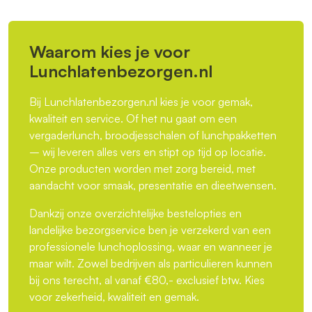
Waarom kies je voor
Lunchlatenbezorgen.nl
Bij Lunchlatenbezorgen.nl kies je voor gemak,
kwaliteit en service. Of het nu gaat om een
vergaderlunch, broodjesschalen of lunchpakketten
– wij leveren alles vers en stipt op tijd op locatie.
Onze producten worden met zorg bereid, met
aandacht voor smaak, presentatie en dieetwensen.
Dankzij onze overzichtelijke bestelopties en
landelijke bezorgservice ben je verzekerd van een
professionele lunchoplossing, waar en wanneer je
maar wilt. Zowel bedrijven als particulieren kunnen
bij ons terecht, al vanaf €80,- exclusief btw. Kies
voor zekerheid, kwaliteit en gemak.