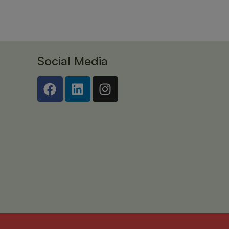
Social Media