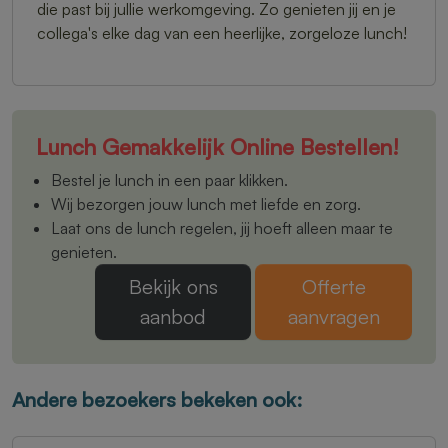
die past bij jullie werkomgeving. Zo genieten jij en je
collega's elke dag van een heerlijke, zorgeloze lunch!
Lunch Gemakkelijk Online Bestellen!
Bestel je lunch in een paar klikken.
Wij bezorgen jouw lunch met liefde en zorg.
Laat ons de lunch regelen, jij hoeft alleen maar te
genieten.
Bekijk ons
Offerte
aanbod
aanvragen
Andere bezoekers bekeken ook: