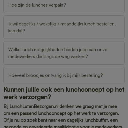
Hoe zijn de lunches verpakt?
Ik wil dagelijks / wekelijks / maandelijks lunch bestellen,
kan dat?
Welke lunch mogelijkheden bieden jullie aan onze
medewerkers die langs de weg werken?
Hoeveel broodjes ontvang ik bij mijn bestelling?
Kunnen jullie ook een lunchconcept op het
werk verzorgen?
Bij LunchLatenBezorgen.nl denken we graag met je mee
om een passend lunchconcept op het werk te verzorgen.
Of je nu op zoek bent naar een dagelijks lunchbuffet, een
gezonde en gevarieerde maaltijdoptie voor je medewerkers,