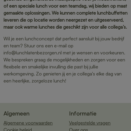
of een speciale lunch voor een teamdag, wij bieden op maat
gemaakte oplossingen. We kunnen complete lunchbuffetten
leveren die op locatie worden neergezet en uitgeserveerd,
maar ook warme lunches die geschikt zijn voor alle collega’s.
Wil je een lunchconcept dat perfect aansluit bij jouw bedrijf
en team? Stuur ons een e-mail op
info@lunchlatenbezorgen.nl met je wensen en voorkeuren.
We bespreken graag de mogelijkheden en zorgen voor een
flexibele en smakelijke invulling die past bij jullie
werkomgeving. Zo genieten jij en je collega's elke dag van
een heerlijke, zorgeloze lunch!
Algemeen
Informatie
Algemene voorwaarden
Veelgestelde vragen
Cookie beleid
Over ons