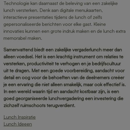
Technologie kan daarnaast de beleving van een zakelijke
lunch versterken. Denk aan digitale menukaarten,
interactieve presentaties tijdens de lunch of zelfs
gepersonaliseerde berichten voor elke gast. Kleine
innovaties kunnen een grote indruk maken en de lunch extra
memorabel maken.
Samenvattend biedt een zakelijke vergaderlunch meer dan
alleen voedsel. Het is een krachtig instrument om relaties te
versterken, productiviteit te verhogen en je bedrijfscultuur
uit te dragen. Met een goede voorbereiding, aandacht voor
detail en oog voor de behoeften van de deelnemers creëer
je een ervaring die niet alleen smakelijk, maar ook effectief is.
In een wereld waarin tijd en aandacht kostbaar zijn, is een
goed georganiseerde lunchvergadering een investering die
zichzelf ruimschoots terugverdient.
Lunch Inspiratie
Lunch Ideeen