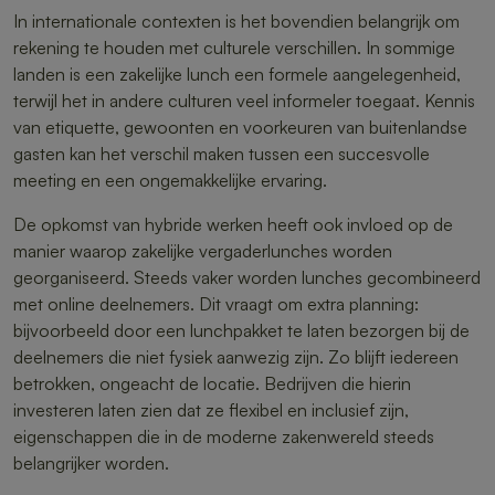
In internationale contexten is het bovendien belangrijk om
rekening te houden met culturele verschillen. In sommige
landen is een zakelijke lunch een formele aangelegenheid,
terwijl het in andere culturen veel informeler toegaat. Kennis
van etiquette, gewoonten en voorkeuren van buitenlandse
gasten kan het verschil maken tussen een succesvolle
meeting en een ongemakkelijke ervaring.
De opkomst van hybride werken heeft ook invloed op de
manier waarop zakelijke vergaderlunches worden
georganiseerd. Steeds vaker worden lunches gecombineerd
met online deelnemers. Dit vraagt om extra planning:
bijvoorbeeld door een lunchpakket te laten bezorgen bij de
deelnemers die niet fysiek aanwezig zijn. Zo blijft iedereen
betrokken, ongeacht de locatie. Bedrijven die hierin
investeren laten zien dat ze flexibel en inclusief zijn,
eigenschappen die in de moderne zakenwereld steeds
belangrijker worden.