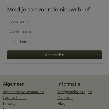
Meld je aan voor de nieuwsbrief
Aanmelden
Algemeen
Informatie
Algemene voorwaarden
Veelgestelde vragen
Cookie beleid
Over ons
Privacy
Blog