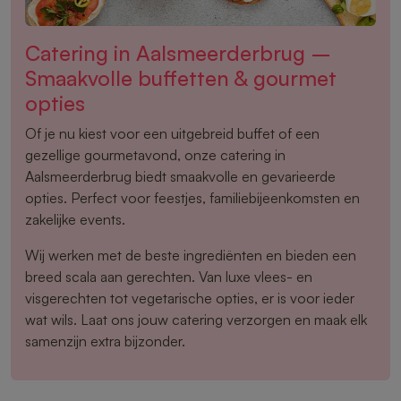
Catering in Aalsmeerderbrug –
Smaakvolle buffetten & gourmet
opties
Of je nu kiest voor een uitgebreid buffet of een
gezellige gourmetavond, onze catering in
Aalsmeerderbrug biedt smaakvolle en gevarieerde
opties. Perfect voor feestjes, familiebijeenkomsten en
zakelijke events.
Wij werken met de beste ingrediënten en bieden een
breed scala aan gerechten. Van luxe vlees- en
visgerechten tot vegetarische opties, er is voor ieder
wat wils. Laat ons jouw catering verzorgen en maak elk
samenzijn extra bijzonder.