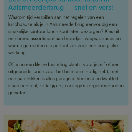
Aalsmeerderbrug – snel en vers!
Waarom tijd verspillen aan het regelen van een
lunchpauze als je in Aalsmeerderbrug eenvoudig een
smakelijke kantoor lunch kunt laten bezorgen? Kies uit
een breed assortiment aan broodjes, wraps, salades en
warme gerechten die perfect zijn voor een energieke
werkdag.
Of je nu een kleine bestelling plaatst voor jezelf of een
uitgebreide lunch voor het hele team nodig hebt, met
een paar klikken is alles geregeld. Versheid en kwaliteit
staan centraal, zodat jij en je collega’s zorgeloos kunnen
genieten.