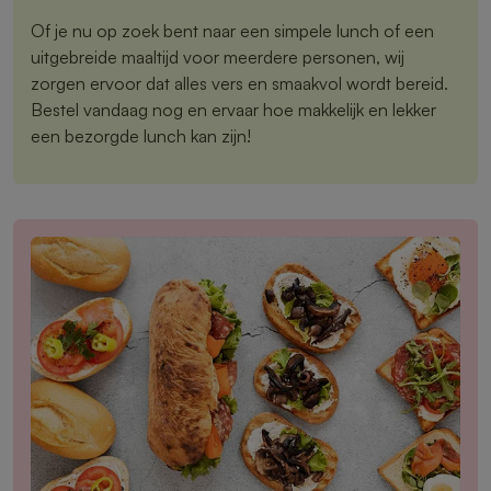
Of je nu op zoek bent naar een simpele lunch of een
uitgebreide maaltijd voor meerdere personen, wij
zorgen ervoor dat alles vers en smaakvol wordt bereid.
Bestel vandaag nog en ervaar hoe makkelijk en lekker
een bezorgde lunch kan zijn!