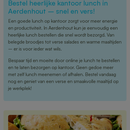
Bestel heerlijke kantoor lunch in
Aerdenhout – snel en vers!
Een goede lunch op kantoor zorgt voor meer energie
en productiviteit. In Aerdenhout kun je eenvoudig een
heerlijke lunch bestellen die snel wordt bezorgd. Van
belegde broodjes tot verse salades en warme maaltijden
– er is voor ieder wat wils.
Bespaar tijd en moeite door online je lunch te bestellen
en te laten bezorgen op kantoor. Geen gedoe meer
met zelf lunch meenemen of afhalen. Bestel vandaag
nog en geniet van een verse en smaakvolle maaltijd op
je werkplek!