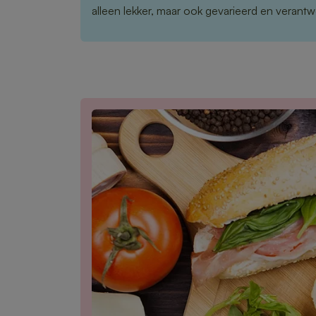
alleen lekker, maar ook gevarieerd en verant