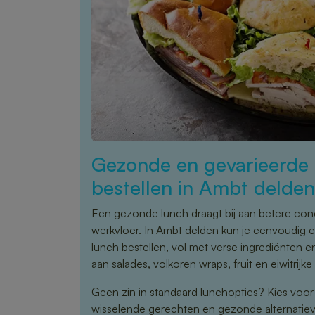
Gezonde en gevarieerde 
bestellen in Ambt delden
Een gezonde lunch draagt bij aan betere conce
werkvloer. In Ambt delden kun je eenvoudig 
lunch bestellen, vol met verse ingrediënten
aan salades, volkoren wraps, fruit en eiwitrijke
Geen zin in standaard lunchopties? Kies voo
wisselende gerechten en gezonde alternatieve