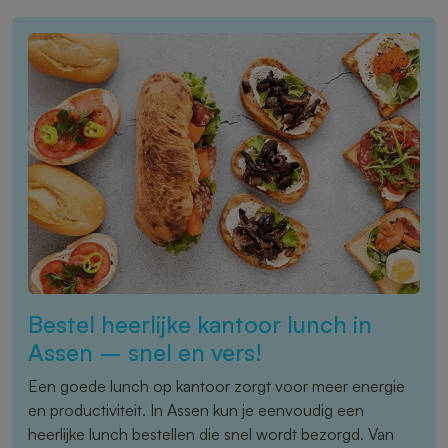
Bestel heerlijke kantoor lunch in
Assen – snel en vers!
Een goede lunch op kantoor zorgt voor meer energie
en productiviteit. In Assen kun je eenvoudig een
heerlijke lunch bestellen die snel wordt bezorgd. Van