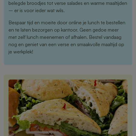
belegde broodjes tot verse salades en warme maaltijden
– er is voor ieder wat wils.
Bespaar tijd en moeite door online je lunch te bestellen
en te laten bezorgen op kantoor. Geen gedoe meer
met zelf lunch meenemen of afhalen. Bestel vandaag
nog en geniet van een verse en smaakvolle maaltijd op
je werkplek!