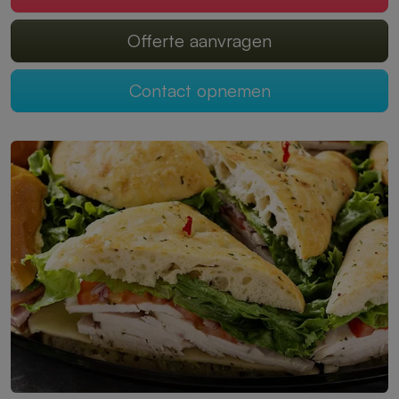
Offerte aanvragen
Contact opnemen