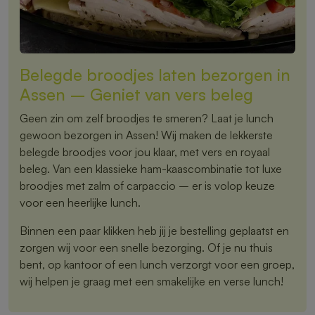
Belegde broodjes laten bezorgen in
Assen – Geniet van vers beleg
Geen zin om zelf broodjes te smeren? Laat je lunch
gewoon bezorgen in Assen! Wij maken de lekkerste
belegde broodjes voor jou klaar, met vers en royaal
beleg. Van een klassieke ham-kaascombinatie tot luxe
broodjes met zalm of carpaccio – er is volop keuze
voor een heerlijke lunch.
Binnen een paar klikken heb jij je bestelling geplaatst en
zorgen wij voor een snelle bezorging. Of je nu thuis
bent, op kantoor of een lunch verzorgt voor een groep,
wij helpen je graag met een smakelijke en verse lunch!