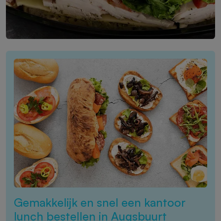
Gemakkelijk en snel een kantoor
lunch bestellen in Augsbuurt