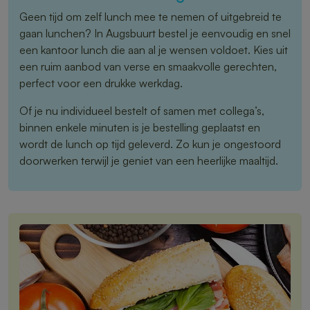
Geen tijd om zelf lunch mee te nemen of uitgebreid te
gaan lunchen? In Augsbuurt bestel je eenvoudig en snel
een kantoor lunch die aan al je wensen voldoet. Kies uit
een ruim aanbod van verse en smaakvolle gerechten,
perfect voor een drukke werkdag.
Of je nu individueel bestelt of samen met collega’s,
binnen enkele minuten is je bestelling geplaatst en
wordt de lunch op tijd geleverd. Zo kun je ongestoord
doorwerken terwijl je geniet van een heerlijke maaltijd.