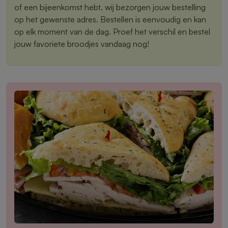
of een bijeenkomst hebt, wij bezorgen jouw bestelling
op het gewenste adres. Bestellen is eenvoudig en kan
op elk moment van de dag. Proef het verschil en bestel
jouw favoriete broodjes vandaag nog!