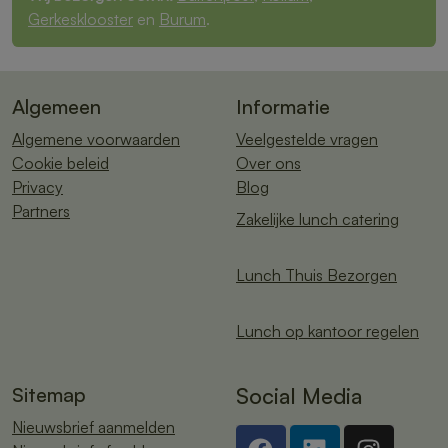
Gerkesklooster
en
Burum
.
Algemeen
Informatie
Algemene voorwaarden
Veelgestelde vragen
Cookie beleid
Over ons
Privacy
Blog
Partners
Zakelijke lunch catering
Lunch Thuis Bezorgen
Lunch op kantoor regelen
Sitemap
Social Media
Nieuwsbrief aanmelden