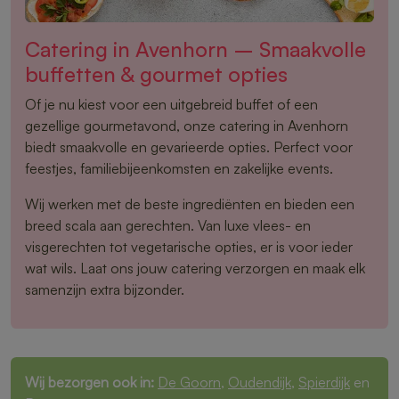
Catering in Avenhorn – Smaakvolle
buffetten & gourmet opties
Of je nu kiest voor een uitgebreid buffet of een
gezellige gourmetavond, onze catering in Avenhorn
biedt smaakvolle en gevarieerde opties. Perfect voor
feestjes, familiebijeenkomsten en zakelijke events.
Wij werken met de beste ingrediënten en bieden een
breed scala aan gerechten. Van luxe vlees- en
visgerechten tot vegetarische opties, er is voor ieder
wat wils. Laat ons jouw catering verzorgen en maak elk
samenzijn extra bijzonder.
Wij bezorgen ook in:
De Goorn
,
Oudendijk
,
Spierdijk
en