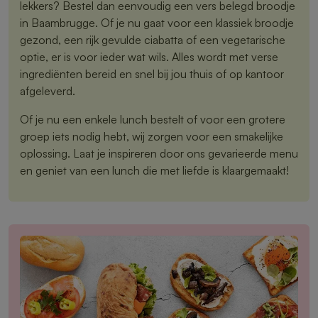
lekkers? Bestel dan eenvoudig een vers belegd broodje
in Baambrugge. Of je nu gaat voor een klassiek broodje
gezond, een rijk gevulde ciabatta of een vegetarische
optie, er is voor ieder wat wils. Alles wordt met verse
ingrediënten bereid en snel bij jou thuis of op kantoor
afgeleverd.
Of je nu een enkele lunch bestelt of voor een grotere
groep iets nodig hebt, wij zorgen voor een smakelijke
oplossing. Laat je inspireren door ons gevarieerde menu
en geniet van een lunch die met liefde is klaargemaakt!