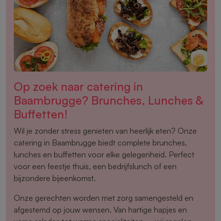
Op zoek naar catering in
Baambrugge? Brunches, Lunches &
Buffetten!
Wil je zonder stress genieten van heerlijk eten? Onze
catering in Baambrugge biedt complete brunches,
lunches en buffetten voor elke gelegenheid. Perfect
voor een feestje thuis, een bedrijfslunch of een
bijzondere bijeenkomst.
Onze gerechten worden met zorg samengesteld en
afgestemd op jouw wensen. Van hartige hapjes en