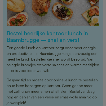
Bestel heerlijke kantoor lunch in
Baambrugge – snel en vers!
Een goede lunch op kantoor zorgt voor meer energie
en productiviteit. In Baambrugge kun je eenvoudig een
heerlijke lunch bestellen die snel wordt bezorgd. Van
belegde broodjes tot verse salades en warme maaltijden
– er is voor ieder wat wils.
Bespaar tijd en moeite door online je lunch te bestellen
en te laten bezorgen op kantoor. Geen gedoe meer
met zelf lunch meenemen of afhalen. Bestel vandaag
nog en geniet van een verse en smaakvolle maaltijd op
je werkplek!