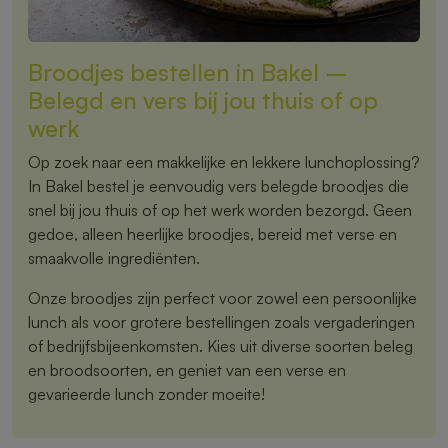
Broodjes bestellen in Bakel –
Belegd en vers bij jou thuis of op
werk
Op zoek naar een makkelijke en lekkere lunchoplossing?
In Bakel bestel je eenvoudig vers belegde broodjes die
snel bij jou thuis of op het werk worden bezorgd. Geen
gedoe, alleen heerlijke broodjes, bereid met verse en
smaakvolle ingrediënten.
Onze broodjes zijn perfect voor zowel een persoonlijke
lunch als voor grotere bestellingen zoals vergaderingen
of bedrijfsbijeenkomsten. Kies uit diverse soorten beleg
en broodsoorten, en geniet van een verse en
gevarieerde lunch zonder moeite!