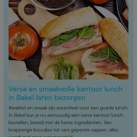
Verse en smaakvolle kantoor lunch
in Bakel laten bezorgen
Kwaliteit en smaak zijn essentieel voor een goede lunch.
In Bakel kun je nu eenvoudig een verse kantoor lunch
bestellen, bereid met de beste ingrediënten. Van
knapperige broodjes tot vers geperste sappen, alles