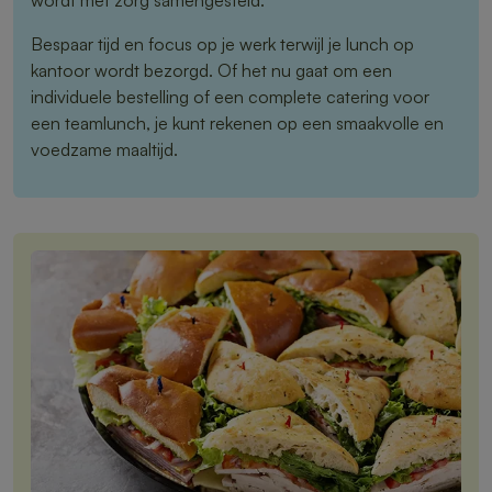
wordt met zorg samengesteld.
Bespaar tijd en focus op je werk terwijl je lunch op
kantoor wordt bezorgd. Of het nu gaat om een
individuele bestelling of een complete catering voor
een teamlunch, je kunt rekenen op een smaakvolle en
voedzame maaltijd.