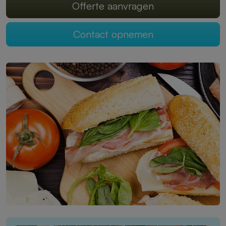
Offerte aanvragen
Contact opnemen