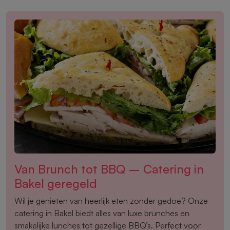
Van Brunch tot BBQ – Catering in
Bakel geregeld
Wil je genieten van heerlijk eten zonder gedoe? Onze
catering in Bakel biedt alles van luxe brunches en
smakelijke lunches tot gezellige BBQ’s. Perfect voor