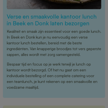
Verse en smaakvolle kantoor lunch
in Beek en Donk laten bezorgen
Kwaliteit en smaak zijn essentieel voor een goede lunch.
In Beek en Donk kun je nu eenvoudig een verse
kantoor lunch bestellen, bereid met de beste
ingrediënten. Van knapperige broodjes tot vers geperste
sappen, alles wordt met zorg samengesteld.
Bespaar tijd en focus op je werk terwijl je lunch op
kantoor wordt bezorgd. Of het nu gaat om een
individuele bestelling of een complete catering voor
een teamlunch, je kunt rekenen op een smaakvolle en
voedzame maaltijd.