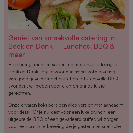
Geniet van smaakvolle catering in
Beek en Donk – Lunches, BBQ &
meer
Eten brengt mensen samen, en met onze catering in
Beek en Donk zorg je voor een smaakvolle ervaring.
Van goed gevulde lunchbuffetten tot sfeervolle BBQ-
avonden, wij bieden voor elk moment de juiste
gerechten.
Onze ervaren koks bereiden alles vers en met aandacht
voor detail. Of je nu kiest voor een luxe brunch, een
uitgebreide BBQ of een gevarieerd buffet, wij zorgen
voor een culinaire beleving die je gasten niet snel zullen