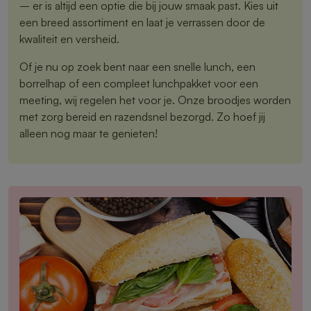
– er is altijd een optie die bij jouw smaak past. Kies uit
een breed assortiment en laat je verrassen door de
kwaliteit en versheid.
Of je nu op zoek bent naar een snelle lunch, een
borrelhap of een compleet lunchpakket voor een
meeting, wij regelen het voor je. Onze broodjes worden
met zorg bereid en razendsnel bezorgd. Zo hoef jij
alleen nog maar te genieten!