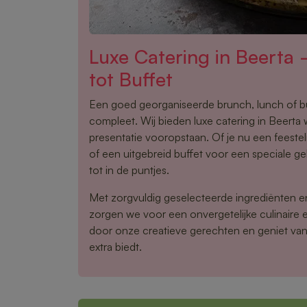
Luxe Catering in Beerta
tot Buffet
Een goed georganiseerde brunch, lunch of 
compleet. Wij bieden luxe catering in Beerta w
presentatie vooropstaan. Of je nu een feestel
of een uitgebreid buffet voor een speciale gel
tot in de puntjes.
Met zorgvuldig geselecteerde ingrediënten 
zorgen we voor een onvergetelijke culinaire e
door onze creatieve gerechten en geniet van 
extra biedt.