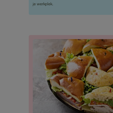
je werkplek.