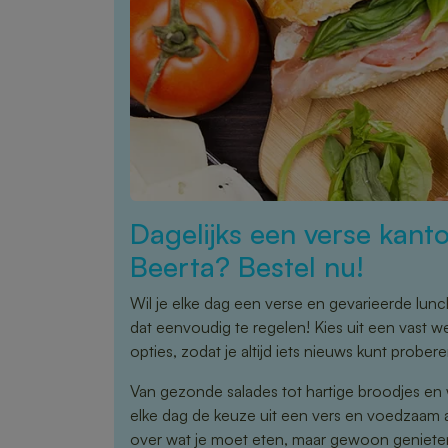
Dagelijks een verse kanto
Beerta? Bestel nu!
Wil je elke dag een verse en gevarieerde lunc
dat eenvoudig te regelen! Kies uit een vast
opties, zodat je altijd iets nieuws kunt probere
Van gezonde salades tot hartige broodjes en 
elke dag de keuze uit een vers en voedzaam
over wat je moet eten, maar gewoon genieten