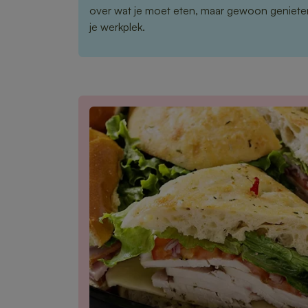
over wat je moet eten, maar gewoon genieten
je werkplek.