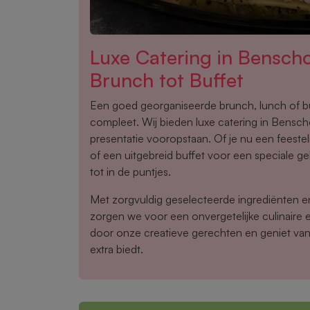
Luxe Catering in Bensc
Brunch tot Buffet
Een goed georganiseerde brunch, lunch of 
compleet. Wij bieden luxe catering in Benscho
presentatie vooropstaan. Of je nu een feestel
of een uitgebreid buffet voor een speciale gel
tot in de puntjes.
Met zorgvuldig geselecteerde ingrediënten 
zorgen we voor een onvergetelijke culinaire e
door onze creatieve gerechten en geniet van 
extra biedt.