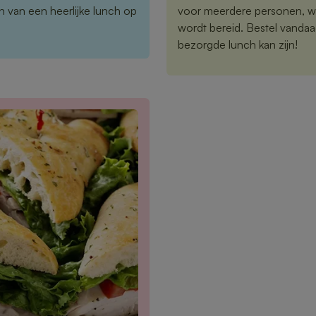
 van een heerlijke lunch op
voor meerdere personen, wij
wordt bereid. Bestel vandaa
bezorgde lunch kan zijn!