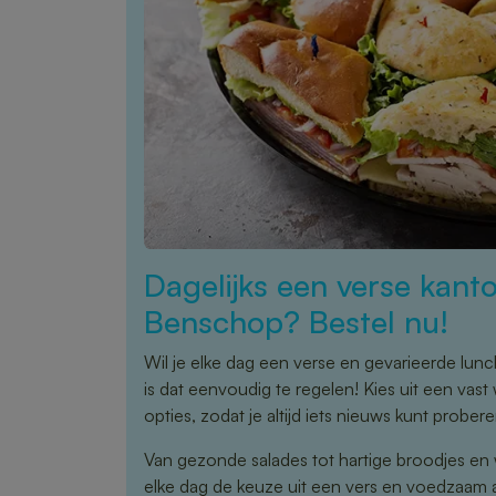
Dagelijks een verse kanto
Benschop? Bestel nu!
Wil je elke dag een verse en gevarieerde lu
is dat eenvoudig te regelen! Kies uit een va
opties, zodat je altijd iets nieuws kunt probere
Van gezonde salades tot hartige broodjes en 
elke dag de keuze uit een vers en voedzaam