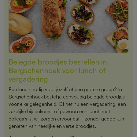
Belegde broodjes bestellen in
Bergschenhoek voor lunch of
vergadering
Een lunch nodig voor jezelf of een grotere groep? In
Bergschenhoek bestel je eenvoudig belegde broodjes
voor elke gelegenheid. Of het nu een vergadering, een
zakelijke bijeenkomst of gewoon een lunch met
collega’s is, wij zorgen ervoor dat jij zonder gedoe kunt
genieten van heerlijke en verse broodjes.