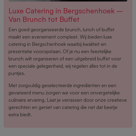
Luxe Catering in Bergschenhoek –
Van Brunch tot Buffet
Een goed georganiseerde brunch, lunch of buffet
maakt een evenement compleet. Wij bieden luxe
catering in Bergschenhoek waarbij kwaliteit en
presentatie vooropstaan. Of je nu een feestelijke
brunch wilt organiseren of een uitgebreid buffet voor
een speciale gelegenheid, wij regelen alles tot in de
puntjes.
Met zorgvuldig geselecteerde ingrediënten en een
gevarieerd menu zorgen we voor een onvergetelijke
culinaire ervaring. Laat je verrassen door onze creatieve
gerechten en geniet van catering die net dat beetje
extra biedt.