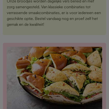
Onze broodjes worden dagelijks vers bereid en met
zorg samengesteld. Van klassieke combinaties tot
verrassende smaakcombinaties, er is voor iedereen een
geschikte optie. Bestel vandaag nog en proef zelf het
gemak en de kwaliteit!