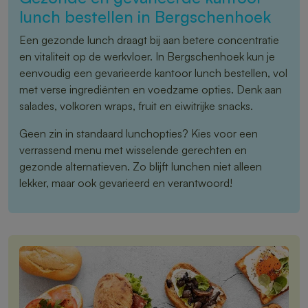
lunch bestellen in Bergschenhoek
Een gezonde lunch draagt bij aan betere concentratie
en vitaliteit op de werkvloer. In Bergschenhoek kun je
eenvoudig een gevarieerde kantoor lunch bestellen, vol
met verse ingrediënten en voedzame opties. Denk aan
salades, volkoren wraps, fruit en eiwitrijke snacks.
Geen zin in standaard lunchopties? Kies voor een
verrassend menu met wisselende gerechten en
gezonde alternatieven. Zo blijft lunchen niet alleen
lekker, maar ook gevarieerd en verantwoord!