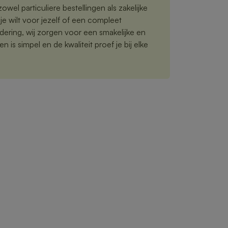
owel particuliere bestellingen als zakelijke
je wilt voor jezelf of een compleet
ering, wij zorgen voor een smakelijke en
n is simpel en de kwaliteit proef je bij elke