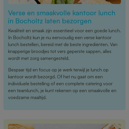
Verse en smaakvolle kantoor lunch
in Bocholtz laten bezorgen
Kwaliteit en smaak zijn essentieel voor een goede lunch.
In Bocholtz kun je nu eenvoudig een verse kantoor
lunch bestellen, bereid met de beste ingrediënten. Van
knapperige broodjes tot vers geperste sappen, alles
wordt met zorg samengesteld.
Bespaar tijd en focus op je werk terwijl je lunch op
kantoor wordt bezorgd. Of het nu gaat om een
individuele bestelling of een complete catering voor
een teamlunch, je kunt rekenen op een smaakvolle en
voedzame maaltijd.