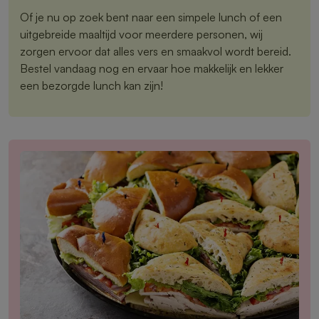
Of je nu op zoek bent naar een simpele lunch of een
uitgebreide maaltijd voor meerdere personen, wij
zorgen ervoor dat alles vers en smaakvol wordt bereid.
Bestel vandaag nog en ervaar hoe makkelijk en lekker
een bezorgde lunch kan zijn!