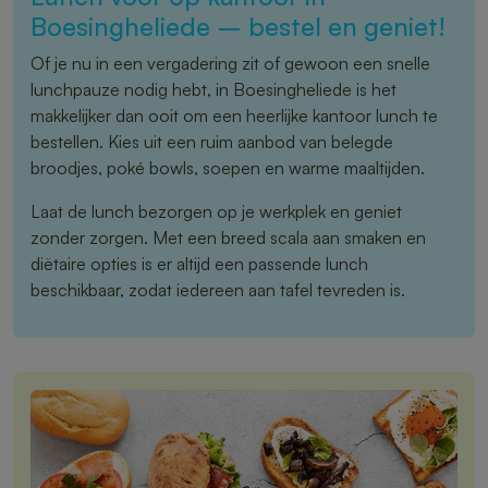
Boesingheliede – bestel en geniet!
Of je nu in een vergadering zit of gewoon een snelle
lunchpauze nodig hebt, in Boesingheliede is het
makkelijker dan ooit om een heerlijke kantoor lunch te
bestellen. Kies uit een ruim aanbod van belegde
broodjes, poké bowls, soepen en warme maaltijden.
Laat de lunch bezorgen op je werkplek en geniet
zonder zorgen. Met een breed scala aan smaken en
diëtaire opties is er altijd een passende lunch
beschikbaar, zodat iedereen aan tafel tevreden is.