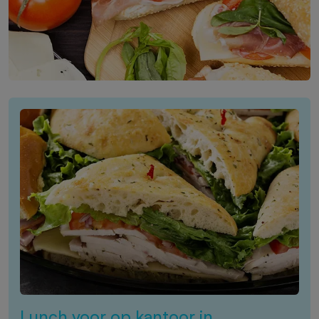
Lunch voor op kantoor in