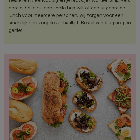
bereid. Of je nu een snelle hap wilt of een uitgebreide
lunch voor meerdere personen, wij zorgen voor een
smakelijke en zorgeloze maaltijd. Bestel vandaag nog en
geniet!