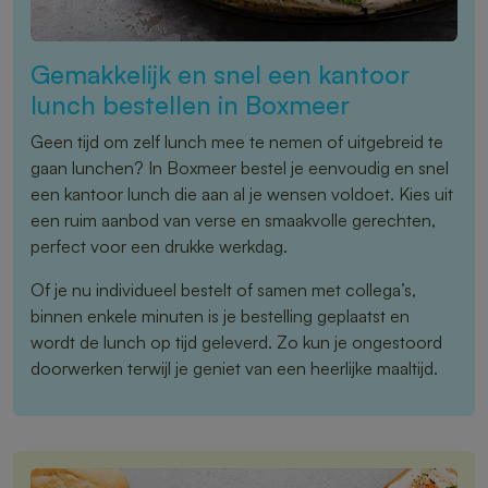
Gemakkelijk en snel een kantoor
lunch bestellen in Boxmeer
Geen tijd om zelf lunch mee te nemen of uitgebreid te
gaan lunchen? In Boxmeer bestel je eenvoudig en snel
een kantoor lunch die aan al je wensen voldoet. Kies uit
een ruim aanbod van verse en smaakvolle gerechten,
perfect voor een drukke werkdag.
Of je nu individueel bestelt of samen met collega’s,
binnen enkele minuten is je bestelling geplaatst en
wordt de lunch op tijd geleverd. Zo kun je ongestoord
doorwerken terwijl je geniet van een heerlijke maaltijd.