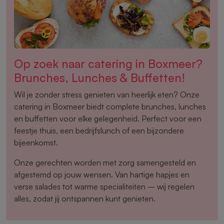
Op zoek naar catering in Boxmeer?
Brunches, Lunches & Buffetten!
Wil je zonder stress genieten van heerlijk eten? Onze
catering in Boxmeer biedt complete brunches, lunches
en buffetten voor elke gelegenheid. Perfect voor een
feestje thuis, een bedrijfslunch of een bijzondere
bijeenkomst.
Onze gerechten worden met zorg samengesteld en
afgestemd op jouw wensen. Van hartige hapjes en
verse salades tot warme specialiteiten – wij regelen
alles, zodat jij ontspannen kunt genieten.