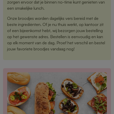
zorgen ervoor dat je binnen no-time kunt genieten van
een smakelijke lunch.
Onze broodjes worden dagelijks vers bereid met de
beste ingrediënten. Of je nu thuis werkt, op kantoor zit
of een bijeenkomst hebt, wij bezorgen jouw bestelling
op het gewenste adres. Bestellen is eenvoudig en kan
op elk moment van de dag. Proef het verschil en bestel
jouw favoriete broodjes vandaag nog!