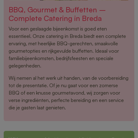
BBQ, Gourmet & Buffetten –
Complete Catering in Breda
Voor een geslaagde bijeenkomst is goed eten
essentieel. Onze catering in Breda biedt een complete
ervaring, met heerlijke BBQ-gerechten, smaakvolle
gourmetopties en rijkgevulde buffetten. Ideaal voor
familiebijeenkomsten, bedrijfsfeesten en speciale
gelegenheden.
Wij nemen al het werk uit handen, van de voorbereiding
tot de presentatie. Of je nu gaat voor een zomerse
BBQ of een knusse gourmetavond, wij zorgen voor
verse ingrediënten, perfecte bereiding en een service
die je gasten laat genieten.