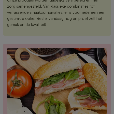
zorg samengesteld. Van klassieke combinaties tot
verrassende smaakcombinaties, er is voor iedereen een
geschikte optie. Bestel vandaag nog en proef zelf het
gemak en de kwaliteit!