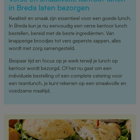
in Breda laten bezorgen
Kwaliteit en smaak zijn essentieel voor een goede lunch.
In Breda kun je nu eenvoudig een verse kantoor lunch
bestellen, bereid met de beste ingrediënten. Van
knapperige broodjes tot vers geperste sappen, alles
wordt met zorg samengesteld.
Bespaar tijd en focus op je werk terwijl je lunch op
kantoor wordt bezorgd. Of het nu gaat om een
individuele bestelling of een complete catering voor
een teamlunch, je kunt rekenen op een smaakvolle en
voedzame maaltijd.