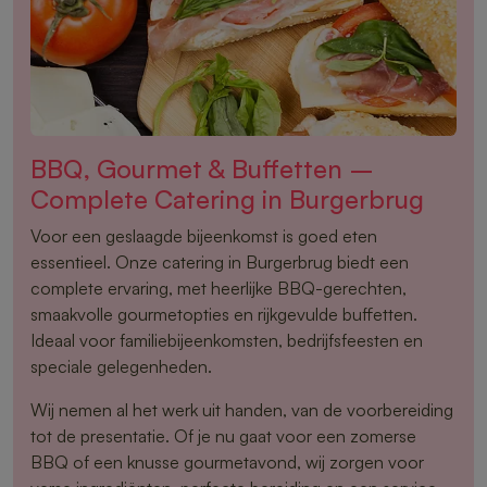
BBQ, Gourmet & Buffetten –
Complete Catering in Burgerbrug
Voor een geslaagde bijeenkomst is goed eten
essentieel. Onze catering in Burgerbrug biedt een
complete ervaring, met heerlijke BBQ-gerechten,
smaakvolle gourmetopties en rijkgevulde buffetten.
Ideaal voor familiebijeenkomsten, bedrijfsfeesten en
speciale gelegenheden.
Wij nemen al het werk uit handen, van de voorbereiding
tot de presentatie. Of je nu gaat voor een zomerse
BBQ of een knusse gourmetavond, wij zorgen voor