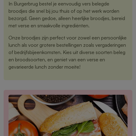
In Burgerbrug bestel je eenvoudig vers belegde
broodjes die snel bij jou thuis of op het werk worden
bezorgd. Geen gedoe, alleen heerlijke broodjes, bereid
met verse en smaakvolle ingrediënten.
Onze broodjes zijn perfect voor zowel een persoonlijke
lunch als voor grotere bestellingen zoals vergaderingen
of bedrijfsbijeenkomsten. Kies uit diverse soorten beleg
en broodsoorten, en geniet van een verse en
gevarieerde lunch zonder moeite!