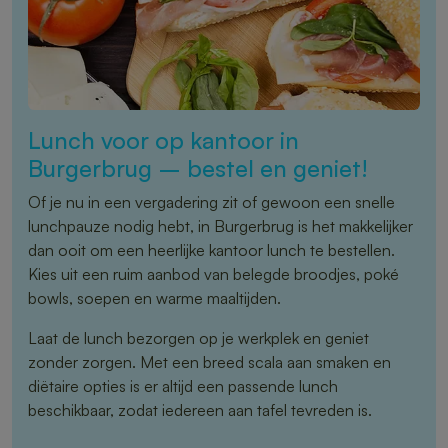
Lunch voor op kantoor in
Burgerbrug – bestel en geniet!
Of je nu in een vergadering zit of gewoon een snelle
lunchpauze nodig hebt, in Burgerbrug is het makkelijker
dan ooit om een heerlijke kantoor lunch te bestellen.
Kies uit een ruim aanbod van belegde broodjes, poké
bowls, soepen en warme maaltijden.
Laat de lunch bezorgen op je werkplek en geniet
zonder zorgen. Met een breed scala aan smaken en
diëtaire opties is er altijd een passende lunch
beschikbaar, zodat iedereen aan tafel tevreden is.