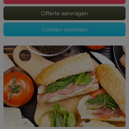
Offerte aanvragen
Contact opnemen