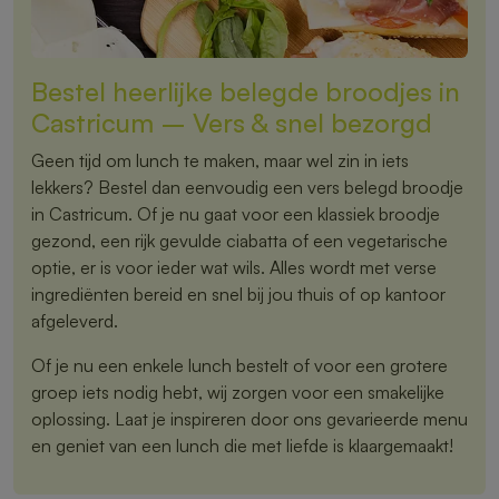
Bestel heerlijke belegde broodjes in
Castricum – Vers & snel bezorgd
Geen tijd om lunch te maken, maar wel zin in iets
lekkers? Bestel dan eenvoudig een vers belegd broodje
in Castricum. Of je nu gaat voor een klassiek broodje
gezond, een rijk gevulde ciabatta of een vegetarische
optie, er is voor ieder wat wils. Alles wordt met verse
ingrediënten bereid en snel bij jou thuis of op kantoor
afgeleverd.
Of je nu een enkele lunch bestelt of voor een grotere
groep iets nodig hebt, wij zorgen voor een smakelijke
oplossing. Laat je inspireren door ons gevarieerde menu
en geniet van een lunch die met liefde is klaargemaakt!