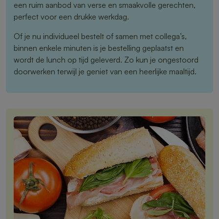
een ruim aanbod van verse en smaakvolle gerechten,
perfect voor een drukke werkdag.
Of je nu individueel bestelt of samen met collega’s,
binnen enkele minuten is je bestelling geplaatst en
wordt de lunch op tijd geleverd. Zo kun je ongestoord
doorwerken terwijl je geniet van een heerlijke maaltijd.