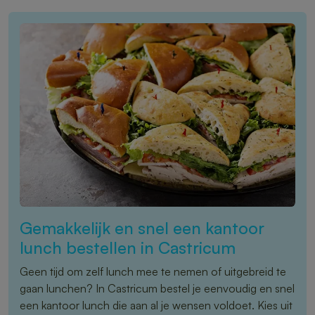
Gemakkelijk en snel een kantoor
lunch bestellen in Castricum
Geen tijd om zelf lunch mee te nemen of uitgebreid te
gaan lunchen? In Castricum bestel je eenvoudig en snel
een kantoor lunch die aan al je wensen voldoet. Kies uit