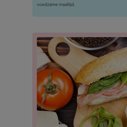
voedzame maaltijd.