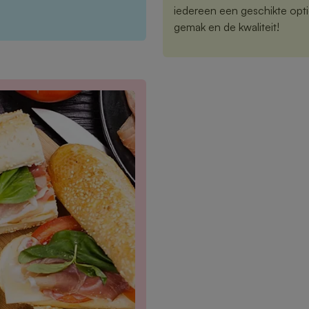
iedereen een geschikte opti
gemak en de kwaliteit!