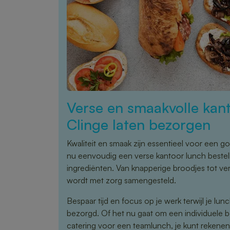
Verse en smaakvolle kant
Clinge laten bezorgen
Kwaliteit en smaak zijn essentieel voor een go
nu eenvoudig een verse kantoor lunch bestel
ingrediënten. Van knapperige broodjes tot ver
wordt met zorg samengesteld.
Bespaar tijd en focus op je werk terwijl je lu
bezorgd. Of het nu gaat om een individuele b
catering voor een teamlunch, je kunt rekene