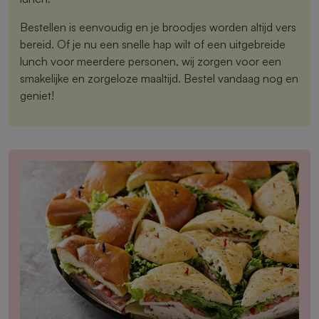
Bestellen is eenvoudig en je broodjes worden altijd vers
bereid. Of je nu een snelle hap wilt of een uitgebreide
lunch voor meerdere personen, wij zorgen voor een
smakelijke en zorgeloze maaltijd. Bestel vandaag nog en
geniet!