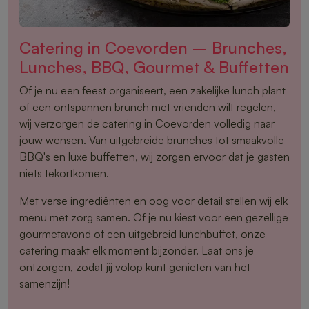
Catering in Coevorden – Brunches,
Lunches, BBQ, Gourmet & Buffetten
Of je nu een feest organiseert, een zakelijke lunch plant
of een ontspannen brunch met vrienden wilt regelen,
wij verzorgen de catering in Coevorden volledig naar
jouw wensen. Van uitgebreide brunches tot smaakvolle
BBQ's en luxe buffetten, wij zorgen ervoor dat je gasten
niets tekortkomen.
Met verse ingrediënten en oog voor detail stellen wij elk
menu met zorg samen. Of je nu kiest voor een gezellige
gourmetavond of een uitgebreid lunchbuffet, onze
catering maakt elk moment bijzonder. Laat ons je
ontzorgen, zodat jij volop kunt genieten van het
samenzijn!