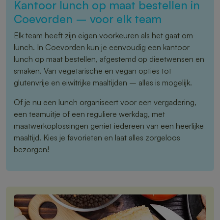
Kantoor lunch op maat bestellen in
Coevorden – voor elk team
Elk team heeft zijn eigen voorkeuren als het gaat om
lunch. In Coevorden kun je eenvoudig een kantoor
lunch op maat bestellen, afgestemd op dieetwensen en
smaken. Van vegetarische en vegan opties tot
glutenvrije en eiwitrijke maaltijden – alles is mogelijk.
Of je nu een lunch organiseert voor een vergadering,
een teamuitje of een reguliere werkdag, met
maatwerkoplossingen geniet iedereen van een heerlijke
maaltijd. Kies je favorieten en laat alles zorgeloos
bezorgen!