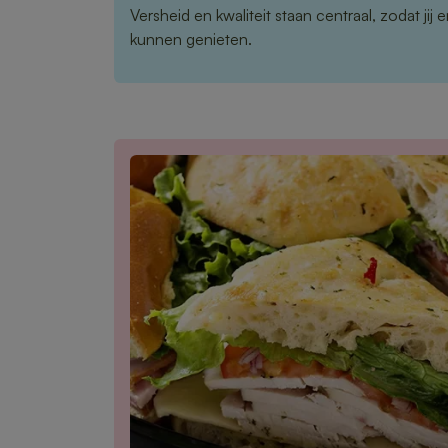
Versheid en kwaliteit staan centraal, zodat jij 
kunnen genieten.