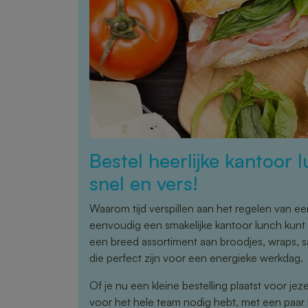
Bestel heerlijke kantoor
snel en vers!
Waarom tijd verspillen aan het regelen van ee
eenvoudig een smakelijke kantoor lunch kunt 
een breed assortiment aan broodjes, wraps, 
die perfect zijn voor een energieke werkdag.
Of je nu een kleine bestelling plaatst voor jez
voor het hele team nodig hebt, met een paar kl