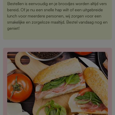
Bestellen is eenvoudig en je broodjes worden altijd vers
bereid. Of je nu een snelle hap wilt of een uitgebreide
lunch voor meerdere personen, wij zorgen voor een
smakelijke en zorgeloze maaltijd. Bestel vandaag nog en
geniet!