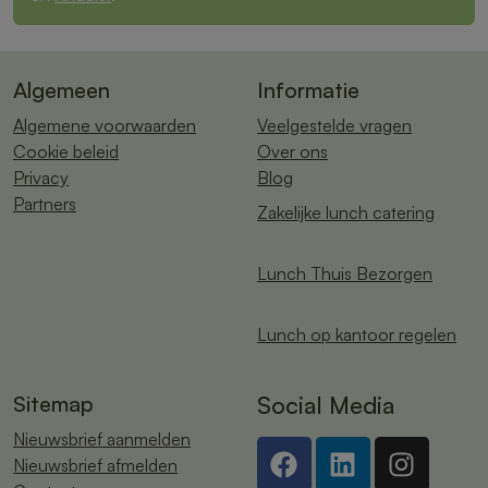
Algemeen
Informatie
Algemene voorwaarden
Veelgestelde vragen
Cookie beleid
Over ons
Privacy
Blog
Partners
Zakelijke lunch catering
Lunch Thuis Bezorgen
Lunch op kantoor regelen
Sitemap
Social Media
Nieuwsbrief aanmelden
Nieuwsbrief afmelden