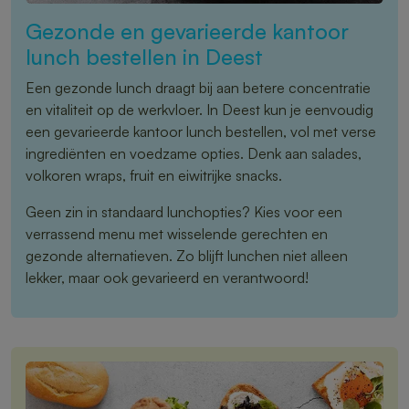
Gezonde en gevarieerde kantoor
lunch bestellen in Deest
Een gezonde lunch draagt bij aan betere concentratie
en vitaliteit op de werkvloer. In Deest kun je eenvoudig
een gevarieerde kantoor lunch bestellen, vol met verse
ingrediënten en voedzame opties. Denk aan salades,
volkoren wraps, fruit en eiwitrijke snacks.
Geen zin in standaard lunchopties? Kies voor een
verrassend menu met wisselende gerechten en
gezonde alternatieven. Zo blijft lunchen niet alleen
lekker, maar ook gevarieerd en verantwoord!