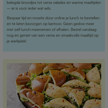
belegde broodjes tot verse salades en warme maaltijden
– er is voor ieder wat wils.
Bespaar tijd en moeite door online je lunch te bestellen
en te laten bezorgen op kantoor. Geen gedoe meer
met zelf lunch meenemen of afhalen. Bestel vandaag
nog en geniet van een verse en smaakvolle maaltijd op
je werkplek!