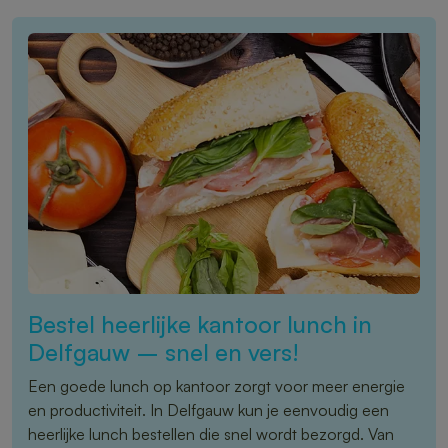
Bestel heerlijke kantoor lunch in
Delfgauw – snel en vers!
Een goede lunch op kantoor zorgt voor meer energie
en productiviteit. In Delfgauw kun je eenvoudig een
heerlijke lunch bestellen die snel wordt bezorgd. Van