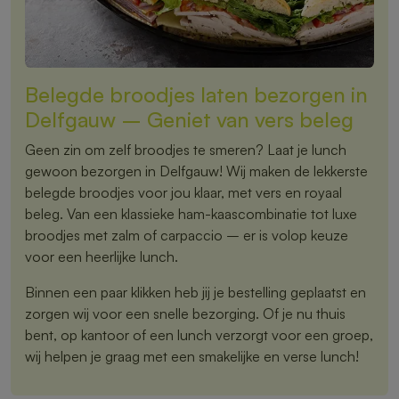
Belegde broodjes laten bezorgen in
Delfgauw – Geniet van vers beleg
Geen zin om zelf broodjes te smeren? Laat je lunch
gewoon bezorgen in Delfgauw! Wij maken de lekkerste
belegde broodjes voor jou klaar, met vers en royaal
beleg. Van een klassieke ham-kaascombinatie tot luxe
broodjes met zalm of carpaccio – er is volop keuze
voor een heerlijke lunch.
Binnen een paar klikken heb jij je bestelling geplaatst en
zorgen wij voor een snelle bezorging. Of je nu thuis
bent, op kantoor of een lunch verzorgt voor een groep,
wij helpen je graag met een smakelijke en verse lunch!