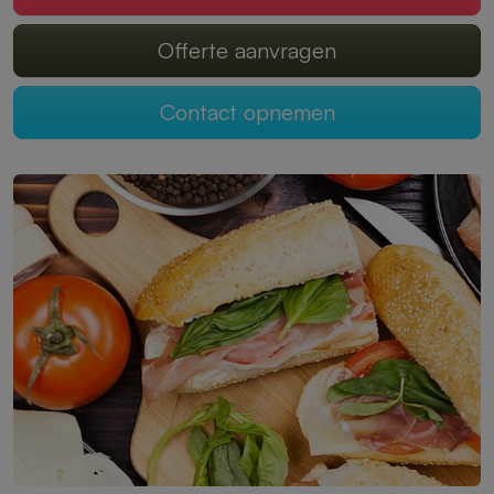
Offerte aanvragen
Contact opnemen