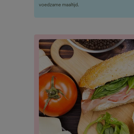
voedzame maaltijd.