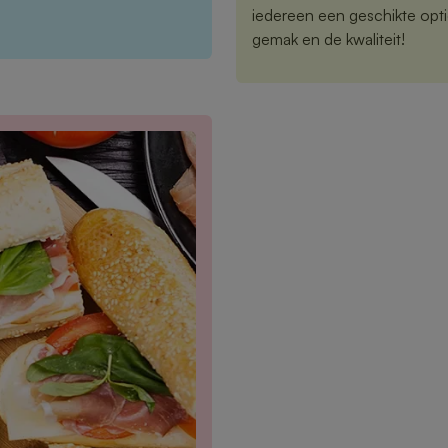
iedereen een geschikte opti
gemak en de kwaliteit!