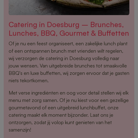
Catering in Doesburg – Brunches,
Lunches, BBQ, Gourmet & Buffetten
Of je nu een feest organiseert, een zakelijke lunch plant
of een ontspannen brunch met vrienden wilt regelen,
wij verzorgen de catering in Doesburg volledig naar
jouw wensen. Van uitgebreide brunches tot smaakvolle
BBQ's en luxe buffetten, wij zorgen ervoor dat je gasten
niets tekortkomen.
Met verse ingrediënten en oog voor detail stellen wij elk
menu met zorg samen. Of je nu kiest voor een gezellige
gourmetavond of een uitgebreid lunchbuffet, onze
catering maakt elk moment bijzonder. Laat ons je
ontzorgen, zodat jij volop kunt genieten van het
samenzijn!