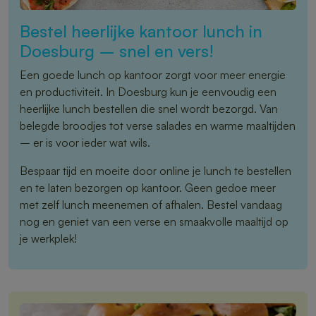
Bestel heerlijke kantoor lunch in
Doesburg – snel en vers!
Een goede lunch op kantoor zorgt voor meer energie
en productiviteit. In Doesburg kun je eenvoudig een
heerlijke lunch bestellen die snel wordt bezorgd. Van
belegde broodjes tot verse salades en warme maaltijden
– er is voor ieder wat wils.
Bespaar tijd en moeite door online je lunch te bestellen
en te laten bezorgen op kantoor. Geen gedoe meer
met zelf lunch meenemen of afhalen. Bestel vandaag
nog en geniet van een verse en smaakvolle maaltijd op
je werkplek!