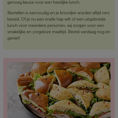
genoeg keuze voor een heerlijke lunch.
Bestellen is eenvoudig en je broodjes worden altijd vers
bereid. Of je nu een snelle hap wilt of een uitgebreide
lunch voor meerdere personen, wij zorgen voor een
smakelijke en zorgeloze maaltijd. Bestel vandaag nog en
geniet!