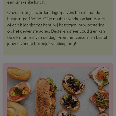
een smakelijke lunch.
Onze broodjes worden dagelijks vers bereid met de
beste ingrediënten. Of je nu thuis werkt, op kantoor zit
of een bijeenkomst hebt, wij bezorgen jouw bestelling
op het gewenste adres. Bestellen is eenvoudig en kan
op elk moment van de dag. Proef het verschil en bestel
jouw favoriete broodjes vandaag nog!