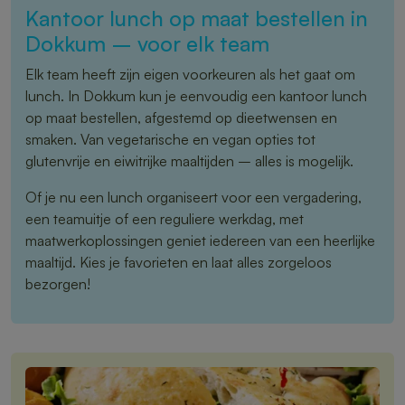
Kantoor lunch op maat bestellen in
Dokkum – voor elk team
Elk team heeft zijn eigen voorkeuren als het gaat om
lunch. In Dokkum kun je eenvoudig een kantoor lunch
op maat bestellen, afgestemd op dieetwensen en
smaken. Van vegetarische en vegan opties tot
glutenvrije en eiwitrijke maaltijden – alles is mogelijk.
Of je nu een lunch organiseert voor een vergadering,
een teamuitje of een reguliere werkdag, met
maatwerkoplossingen geniet iedereen van een heerlijke
maaltijd. Kies je favorieten en laat alles zorgeloos
bezorgen!