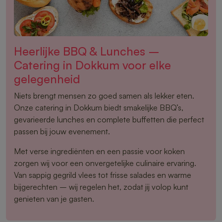
Heerlijke BBQ & Lunches –
Catering in Dokkum voor elke
gelegenheid
Niets brengt mensen zo goed samen als lekker eten.
Onze catering in Dokkum biedt smakelijke BBQ’s,
gevarieerde lunches en complete buffetten die perfect
passen bij jouw evenement.
Met verse ingrediënten en een passie voor koken
zorgen wij voor een onvergetelijke culinaire ervaring.
Van sappig gegrild vlees tot frisse salades en warme
bijgerechten – wij regelen het, zodat jij volop kunt
genieten van je gasten.