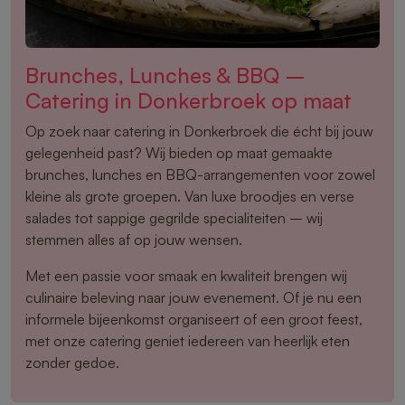
Brunches, Lunches & BBQ –
Catering in Donkerbroek op maat
Op zoek naar catering in Donkerbroek die écht bij jouw
gelegenheid past? Wij bieden op maat gemaakte
brunches, lunches en BBQ-arrangementen voor zowel
kleine als grote groepen. Van luxe broodjes en verse
salades tot sappige gegrilde specialiteiten – wij
stemmen alles af op jouw wensen.
Met een passie voor smaak en kwaliteit brengen wij
culinaire beleving naar jouw evenement. Of je nu een
informele bijeenkomst organiseert of een groot feest,
met onze catering geniet iedereen van heerlijk eten
zonder gedoe.