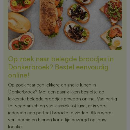
Op zoek naar belegde broodjes in
Donkerbroek? Bestel eenvoudig
online!
Op zoek naar een lekkere en snelle lunch in
Donkerbroek? Met een paar klikken bestel je de
lekkerste belegde broodjes gewoon online. Van hartig
tot vegetarisch en van klassiek tot luxe, er is voor
iedereen een perfect broodje te vinden. Alles wordt
vers bereid en binnen korte tijd bezorgd op jouw
locatie.