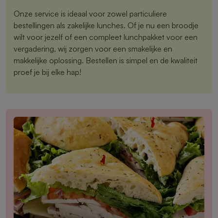
Onze service is ideaal voor zowel particuliere
bestellingen als zakelijke lunches. Of je nu een broodje
wilt voor jezelf of een compleet lunchpakket voor een
vergadering, wij zorgen voor een smakelijke en
makkelijke oplossing. Bestellen is simpel en de kwaliteit
proef je bij elke hap!