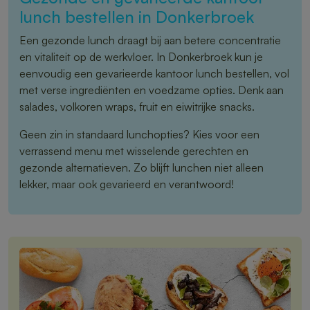
lunch bestellen in Donkerbroek
Een gezonde lunch draagt bij aan betere concentratie
en vitaliteit op de werkvloer. In Donkerbroek kun je
eenvoudig een gevarieerde kantoor lunch bestellen, vol
met verse ingrediënten en voedzame opties. Denk aan
salades, volkoren wraps, fruit en eiwitrijke snacks.
Geen zin in standaard lunchopties? Kies voor een
verrassend menu met wisselende gerechten en
gezonde alternatieven. Zo blijft lunchen niet alleen
lekker, maar ook gevarieerd en verantwoord!