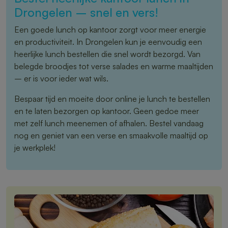
Drongelen – snel en vers!
Een goede lunch op kantoor zorgt voor meer energie
en productiviteit. In Drongelen kun je eenvoudig een
heerlijke lunch bestellen die snel wordt bezorgd. Van
belegde broodjes tot verse salades en warme maaltijden
– er is voor ieder wat wils.
Bespaar tijd en moeite door online je lunch te bestellen
en te laten bezorgen op kantoor. Geen gedoe meer
met zelf lunch meenemen of afhalen. Bestel vandaag
nog en geniet van een verse en smaakvolle maaltijd op
je werkplek!