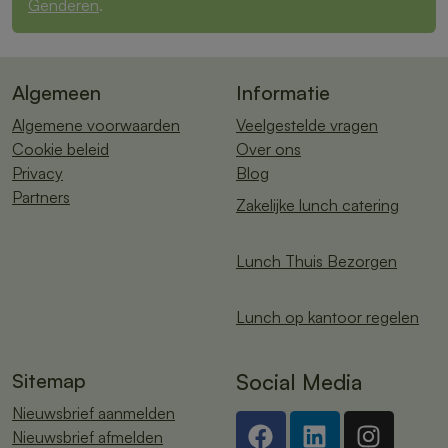
Genderen
.
Algemeen
Informatie
Algemene voorwaarden
Veelgestelde vragen
Cookie beleid
Over ons
Privacy
Blog
Partners
Zakelijke lunch catering
Lunch Thuis Bezorgen
Lunch op kantoor regelen
Sitemap
Social Media
Nieuwsbrief aanmelden
Nieuwsbrief afmelden