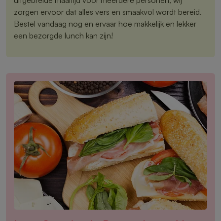
zorgen ervoor dat alles vers en smaakvol wordt bereid.
Bestel vandaag nog en ervaar hoe makkelijk en lekker
een bezorgde lunch kan zijn!