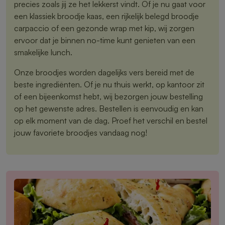
precies zoals jij ze het lekkerst vindt. Of je nu gaat voor
een klassiek broodje kaas, een rijkelijk belegd broodje
carpaccio of een gezonde wrap met kip, wij zorgen
ervoor dat je binnen no-time kunt genieten van een
smakelijke lunch.
Onze broodjes worden dagelijks vers bereid met de
beste ingrediënten. Of je nu thuis werkt, op kantoor zit
of een bijeenkomst hebt, wij bezorgen jouw bestelling
op het gewenste adres. Bestellen is eenvoudig en kan
op elk moment van de dag. Proef het verschil en bestel
jouw favoriete broodjes vandaag nog!