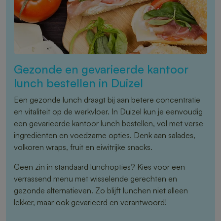
Gezonde en gevarieerde kantoor
lunch bestellen in Duizel
Een gezonde lunch draagt bij aan betere concentratie
en vitaliteit op de werkvloer. In Duizel kun je eenvoudig
een gevarieerde kantoor lunch bestellen, vol met verse
ingrediënten en voedzame opties. Denk aan salades,
volkoren wraps, fruit en eiwitrijke snacks.
Geen zin in standaard lunchopties? Kies voor een
verrassend menu met wisselende gerechten en
gezonde alternatieven. Zo blijft lunchen niet alleen
lekker, maar ook gevarieerd en verantwoord!