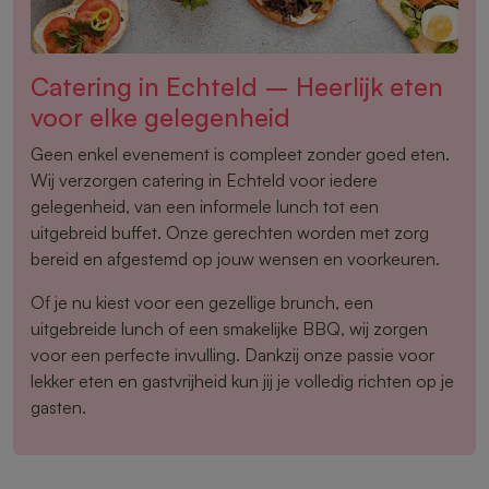
Catering in Echteld – Heerlijk eten
voor elke gelegenheid
Geen enkel evenement is compleet zonder goed eten.
Wij verzorgen catering in Echteld voor iedere
gelegenheid, van een informele lunch tot een
uitgebreid buffet. Onze gerechten worden met zorg
bereid en afgestemd op jouw wensen en voorkeuren.
Of je nu kiest voor een gezellige brunch, een
uitgebreide lunch of een smakelijke BBQ, wij zorgen
voor een perfecte invulling. Dankzij onze passie voor
lekker eten en gastvrijheid kun jij je volledig richten op je
gasten.