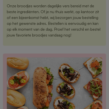
Onze broodjes worden dagelijks vers bereid met de
beste ingrediënten. Of je nu thuis werkt, op kantoor zit
of een bijeenkomst hebt, wij bezorgen jouw bestelling
op het gewenste adres. Bestellen is eenvoudig en kan
op elk moment van de dag. Proef het verschil en bestel
jouw favoriete broodjes vandaag nog!