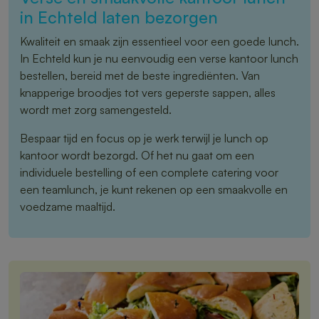
in Echteld laten bezorgen
Kwaliteit en smaak zijn essentieel voor een goede lunch.
In Echteld kun je nu eenvoudig een verse kantoor lunch
bestellen, bereid met de beste ingrediënten. Van
knapperige broodjes tot vers geperste sappen, alles
wordt met zorg samengesteld.
Bespaar tijd en focus op je werk terwijl je lunch op
kantoor wordt bezorgd. Of het nu gaat om een
individuele bestelling of een complete catering voor
een teamlunch, je kunt rekenen op een smaakvolle en
voedzame maaltijd.