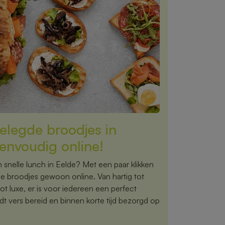
elegde broodjes in
envoudig online!
 snelle lunch in Eelde? Met een paar klikken
de broodjes gewoon online. Van hartig tot
tot luxe, er is voor iedereen een perfect
dt vers bereid en binnen korte tijd bezorgd op