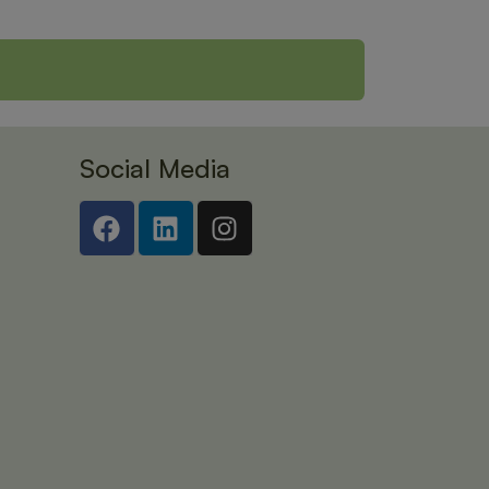
Social Media