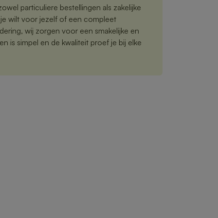
owel particuliere bestellingen als zakelijke
je wilt voor jezelf of een compleet
ering, wij zorgen voor een smakelijke en
n is simpel en de kwaliteit proef je bij elke