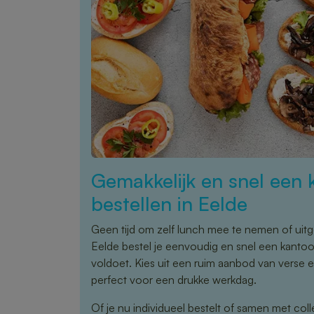
Gemakkelijk en snel een 
bestellen in Eelde
Geen tijd om zelf lunch mee te nemen of uitg
Eelde bestel je eenvoudig en snel een kantoo
voldoet. Kies uit een ruim aanbod van verse 
perfect voor een drukke werkdag.
Of je nu individueel bestelt of samen met coll