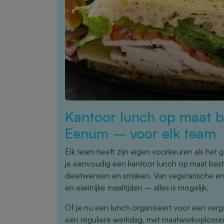
Kantoor lunch op maat be
Eenum – voor elk team
Elk team heeft zijn eigen voorkeuren als het
je eenvoudig een kantoor lunch op maat best
dieetwensen en smaken. Van vegetarische en v
en eiwitrijke maaltijden – alles is mogelijk.
Of je nu een lunch organiseert voor een verg
een reguliere werkdag, met maatwerkoplossi