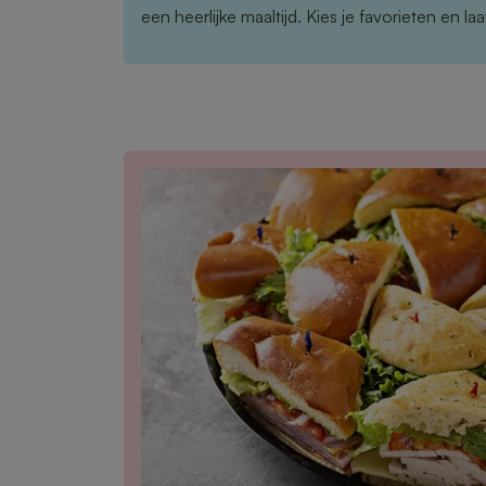
een heerlijke maaltijd. Kies je favorieten en l