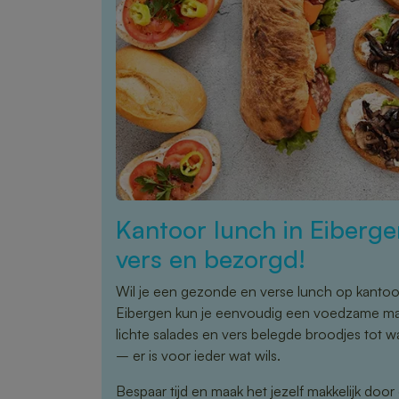
Kantoor lunch in Eiberg
vers en bezorgd!
Wil je een gezonde en verse lunch op kanto
Eibergen kun je eenvoudig een voedzame maa
lichte salades en vers belegde broodjes tot 
– er is voor ieder wat wils.
Bespaar tijd en maak het jezelf makkelijk door