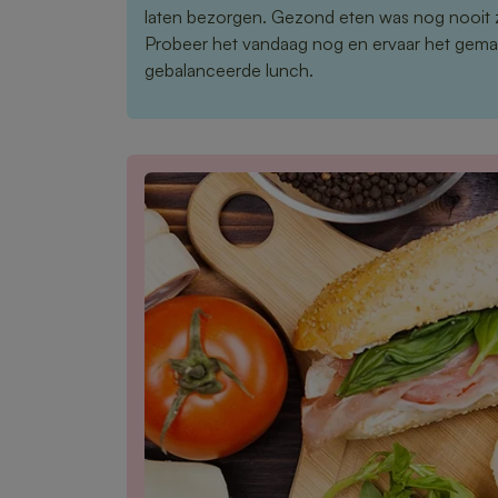
laten bezorgen. Gezond eten was nog nooit 
Probeer het vandaag nog en ervaar het gema
gebalanceerde lunch.