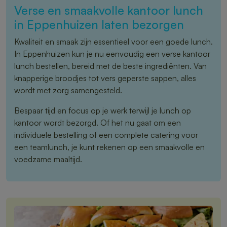
Verse en smaakvolle kantoor lunch
in Eppenhuizen laten bezorgen
Kwaliteit en smaak zijn essentieel voor een goede lunch.
In Eppenhuizen kun je nu eenvoudig een verse kantoor
lunch bestellen, bereid met de beste ingrediënten. Van
knapperige broodjes tot vers geperste sappen, alles
wordt met zorg samengesteld.
Bespaar tijd en focus op je werk terwijl je lunch op
kantoor wordt bezorgd. Of het nu gaat om een
individuele bestelling of een complete catering voor
een teamlunch, je kunt rekenen op een smaakvolle en
voedzame maaltijd.