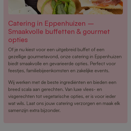
Catering in Eppenhuizen –
Smaakvolle buffetten & gourmet
opties
Of je nu kiest voor een uitgebreid buffet of een
gezellige gourmetavond, onze catering in Eppenhuizen
biedt smaakvolle en gevarieerde opties. Perfect voor
feestjes, familiebijeenkomsten en zakelijke events.
Wij werken met de beste ingrediënten en bieden een
breed scala aan gerechten. Van luxe vlees- en
visgerechten tot vegetarische opties, er is voor ieder
wat wils. Laat ons jouw catering verzorgen en maak elk
samenzijn extra bijzonder.