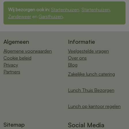
Wij bezorgen ook in:
Startenhuizen
,
Startenhuizen
,
Zandeweer
en
Garsthuizen
.
Algemeen
Informatie
Algemene voorwaarden
Veelgestelde vragen
Cookie beleid
Over ons
Privacy
Blog
Partners
Zakelijke lunch catering
Lunch Thuis Bezorgen
Lunch op kantoor regelen
Sitemap
Social Media