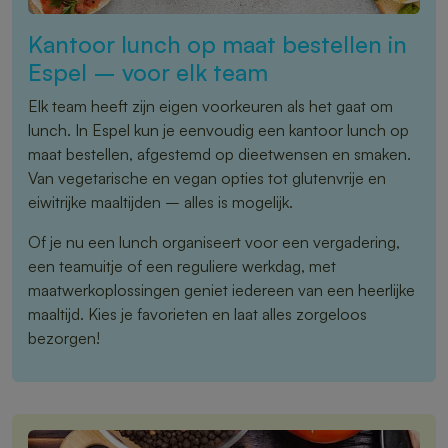
Kantoor lunch op maat bestellen in
Espel – voor elk team
Elk team heeft zijn eigen voorkeuren als het gaat om
lunch. In Espel kun je eenvoudig een kantoor lunch op
maat bestellen, afgestemd op dieetwensen en smaken.
Van vegetarische en vegan opties tot glutenvrije en
eiwitrijke maaltijden – alles is mogelijk.
Of je nu een lunch organiseert voor een vergadering,
een teamuitje of een reguliere werkdag, met
maatwerkoplossingen geniet iedereen van een heerlijke
maaltijd. Kies je favorieten en laat alles zorgeloos
bezorgen!