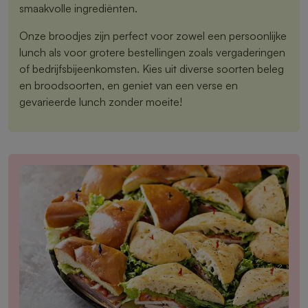
smaakvolle ingrediënten.
Onze broodjes zijn perfect voor zowel een persoonlijke
lunch als voor grotere bestellingen zoals vergaderingen
of bedrijfsbijeenkomsten. Kies uit diverse soorten beleg
en broodsoorten, en geniet van een verse en
gevarieerde lunch zonder moeite!