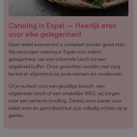
Catering in Espel – Heerlijk eten
voor elke gelegenheid
Geen enkel evenement is compleet zonder goed eten.
Wij verzorgen catering in Espel voor iedere
gelegenheid, van een informele lunch tot een
uitgebreid buffet. Onze gerechten worden met zorg
bereid en afgestemd op jouw wensen en voorkeuren.
Of je nu kiest voor een gezellige brunch, een
uitgebreide lunch of een smakelijke BBQ, wij zorgen
voor een perfecte invulling. Dankzij onze passie voor
lekker eten en gastvrijheid kun jij je volledig richten op je
gasten.