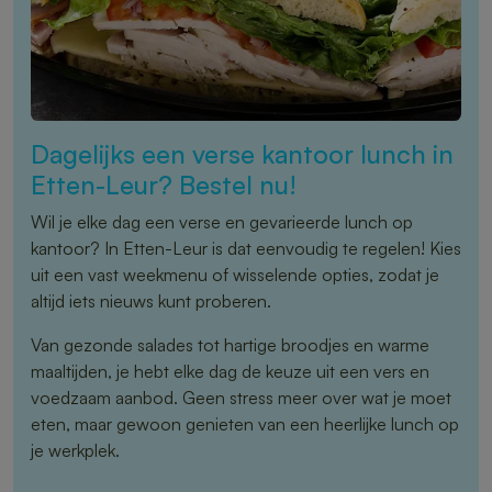
Dagelijks een verse kantoor lunch in
Etten-Leur? Bestel nu!
Wil je elke dag een verse en gevarieerde lunch op
kantoor? In Etten-Leur is dat eenvoudig te regelen! Kies
uit een vast weekmenu of wisselende opties, zodat je
altijd iets nieuws kunt proberen.
Van gezonde salades tot hartige broodjes en warme
maaltijden, je hebt elke dag de keuze uit een vers en
voedzaam aanbod. Geen stress meer over wat je moet
eten, maar gewoon genieten van een heerlijke lunch op
je werkplek.