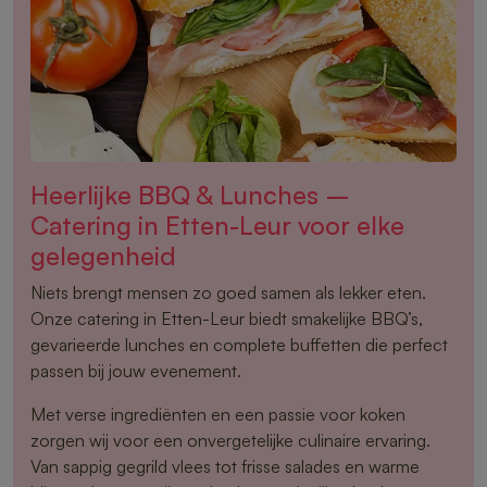
Heerlijke BBQ & Lunches –
Catering in Etten-Leur voor elke
gelegenheid
Niets brengt mensen zo goed samen als lekker eten.
Onze catering in Etten-Leur biedt smakelijke BBQ’s,
gevarieerde lunches en complete buffetten die perfect
passen bij jouw evenement.
Met verse ingrediënten en een passie voor koken
zorgen wij voor een onvergetelijke culinaire ervaring.
Van sappig gegrild vlees tot frisse salades en warme