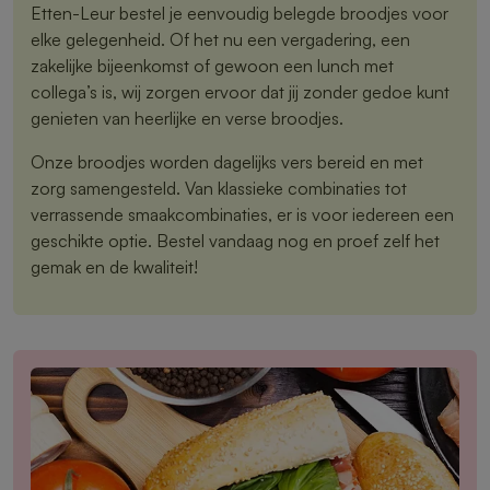
Etten-Leur bestel je eenvoudig belegde broodjes voor
elke gelegenheid. Of het nu een vergadering, een
zakelijke bijeenkomst of gewoon een lunch met
collega’s is, wij zorgen ervoor dat jij zonder gedoe kunt
genieten van heerlijke en verse broodjes.
Onze broodjes worden dagelijks vers bereid en met
zorg samengesteld. Van klassieke combinaties tot
verrassende smaakcombinaties, er is voor iedereen een
geschikte optie. Bestel vandaag nog en proef zelf het
gemak en de kwaliteit!