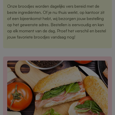
Onze broodjes worden dagelijks vers bereid met de
beste ingrediënten. Of je nu thuis werkt, op kantoor zit
of een bijeenkomst hebt, wij bezorgen jouw bestelling
op het gewenste adres. Bestellen is eenvoudig en kan
op elk moment van de dag. Proef het verschil en bestel
jouw favoriete broodjes vandaag nog!