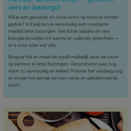
vers en bezorgd!
Wil je een gezonde en verse lunch op kantoor zonder
gedoe? In Ewijk kun je eenvoudig een voedzame
maaltijd laten bezorgen. Van lichte salades en vers
belegde broodjes tot warme en vullende gerechten –
er is voor ieder wat wils.
Bespaar tijd en maak het jezelf makkelijk door de lunch
op kantoor te laten bezorgen. Gezond eten was nog
nooit zo eenvoudig en lekker! Probeer het vandaag nog
en ervaar het gemak van een verse en gebalanceerde
lunch.