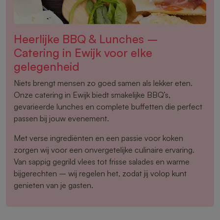
Heerlijke BBQ & Lunches –
Catering in Ewijk voor elke
gelegenheid
Niets brengt mensen zo goed samen als lekker eten.
Onze catering in Ewijk biedt smakelijke BBQ’s,
gevarieerde lunches en complete buffetten die perfect
passen bij jouw evenement.
Met verse ingrediënten en een passie voor koken
zorgen wij voor een onvergetelijke culinaire ervaring.
Van sappig gegrild vlees tot frisse salades en warme
bijgerechten – wij regelen het, zodat jij volop kunt
genieten van je gasten.